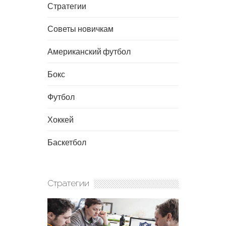
Стратегии
Советы новичкам
Американский футбол
Бокс
Футбол
Хоккей
Баскетбол
Стратегии