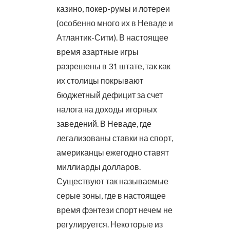
казино, покер-румы и лотереи
(особенно много их в Неваде и
Атлантик-Сити). В настоящее
время азартные игры
разрешены в 31 штате, так как
их столицы покрывают
бюджетный дефицит за счет
налога на доходы игорных
заведений. В Неваде, где
легализованы ставки на спорт,
американцы ежегодно ставят
миллиарды долларов.
Существуют так называемые
серые зоны, где в настоящее
время фэнтези спорт нечем не
регулируется. Некоторые из