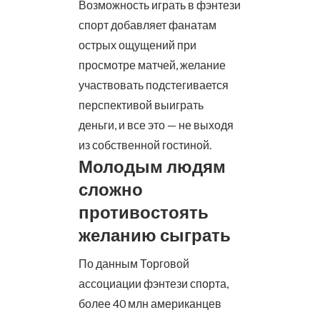
Возможность играть в фэнтези
спорт добавляет фанатам
острых ощущений при
просмотре матчей, желание
участвовать подстегивается
перспективой выиграть
деньги, и все это — не выходя
из собственной гостиной.
Молодым людям
сложно
противостоять
желанию сыграть
По данным Торговой
ассоциации фэнтези спорта,
более 40 млн американцев