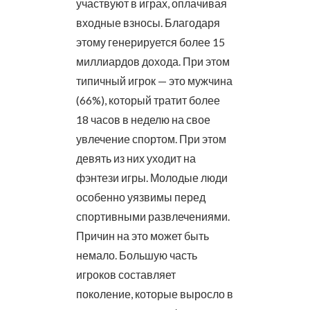
участвуют в играх, оплачивая
входные взносы. Благодаря
этому генерируется более 15
миллиардов дохода. При этом
типичный игрок — это мужчина
(66%), который тратит более
18 часов в неделю на свое
увлечение спортом. При этом
девять из них уходит на
фэнтези игры. Молодые люди
особенно уязвимы перед
спортивными развлечениями.
Причин на это может быть
немало. Большую часть
игроков составляет
поколение, которые выросло в