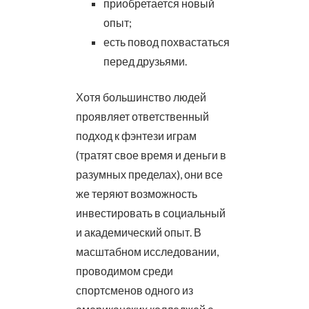
приобретается новый
опыт;
есть повод похвастаться
перед друзьями.
Хотя большинство людей
проявляет ответственный
подход к фэнтези играм
(тратят свое время и деньги в
разумных пределах), они все
же теряют возможность
инвестировать в социальный
и академический опыт. В
масштабном исследовании,
проводимом среди
спортсменов одного из