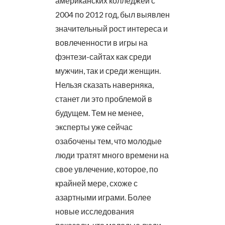
американских колледжей с
2004 по 2012 год, был выявлен
значительный рост интереса и
вовлеченности в игры на
фэнтези-сайтах как среди
мужчин, так и среди женщин.
Нельзя сказать наверняка,
станет ли это проблемой в
будущем. Тем не менее,
эксперты уже сейчас
озабочены тем, что молодые
люди тратят много времени на
свое увлечение, которое, по
крайней мере, схоже с
азартными играми. Более
новые исследования