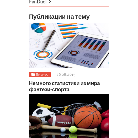
FanDuel
Публикации на тему
Бизнес
26.08.2015
Немного статистики из мира
фэнтези-спорта