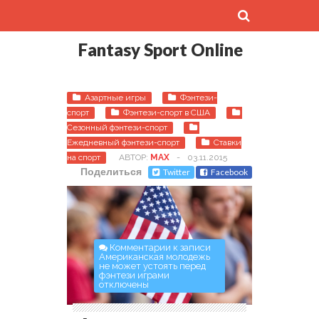
Fantasy Sport Online
Азартные игры
Фэнтези-
спорт
Фэнтези-спорт в США
Сезонный фэнтези-спорт
Ежедневный фэнтези-спорт
Ставки
на спорт
АВТОР:
MAX
-
03.11.2015
Поделиться
Twitter
Facebook
Комментарии
к записи
Американская молодежь
не может устоять перед
фэнтези играми
отключены