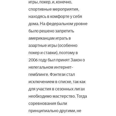
игры, покер, и, конечно,
спортивные мероприятия,
находясь в комфорте у себя
дома. На федеральном уровне
было решено запретить
американцам играть в
азартные игры (особенно
покер и ставки), поэтому в
2006 году был принят Закон о
нелегальном интернет-
гемблинге. Фэнтези стал
исключением в списке, так как
для участия в сезонных лигах
необходимо мастерство. Тогда
соревнования были
принципиально другими, не