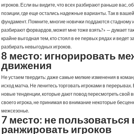
игроков. Если вы видите, что всех разбирают раньше вас, 
позиции, где еще остались надежные варианты. Так в вашей
фундамент. Помните, многие новички поддаются стадному и
разбирают форвардов, может мне тоже взять?» — думает так
крайне выгодная тем, кто стоял в ее первых рядах и ведет 
разбирать невыгодных игроков.
8 место: игнорировать м
движения
Не устаем твердить: даже самые мелкие изменения в кома
исход матча. Не ленитесь торговать игроками в перерывах.
новые тенденции, которые дают повод пересмотреть свой 
своего игрока, не принимая во внимание некоторые бесце
межсезонье.
7 место: не пользоватьс
ранжировать игроков