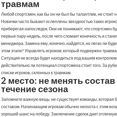
травмам
Любой спортсмен, как бы он ни был бы талантлив, не стоит н
Новички часто бывают ослеплены звездностью таких игроко
приберегая напоследок. Они не понимают, что спортсмен б
первые пару недель, после чего сломает конечность и стан
менеджера. Замена ему, конечно, найдется, но легко ли буд
этом этапе? Управлять игроком, который подвержен травмам
Ситуация не всегда будет находиться под вашим контролем,
действительно ли потенциал спортсмена стоит того. За ру
списки игроков, склонных к травмам.
2 место: не менять соста
течение сезона
Запомните важную вещь: не существует команды, которая б
составом. Начинающим игрокам обычно неохота с этим возит
хороший шанс на победу. Заключение сделок дает отличну