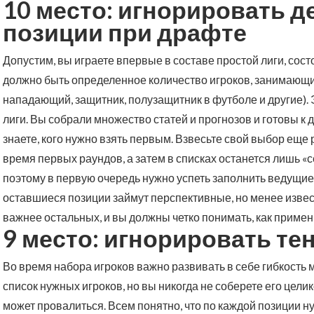
10 место: игнорировать д
позиции при драфте
Допустим, вы играете впервые в составе простой лиги, сост
должно быть определенное количество игроков, занимающи
нападающий, защитник, полузащитник в футболе и другие).
лиги. Вы собрали множество статей и прогнозов и готовы к
знаете, кого нужно взять первым. Взвесьте свой выбор еще 
время первых раундов, а затем в списках останется лишь «се
поэтому в первую очередь нужно успеть заполнить ведущие 
оставшиеся позиции займут перспективные, но менее изве
важнее остальных, и вы должны четко понимать, как примен
9 место: игнорировать т
Во время набора игроков важно развивать в себе гибкость
список нужных игроков, но вы никогда не соберете его целик
может провалиться. Всем понятно, что по каждой позиции н