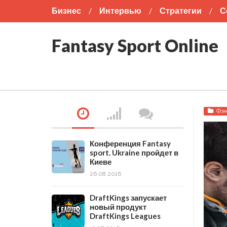
Бизнес
Интервью
Стратегии
С
Американский футбол
Бокс
Футбо
Fantasy Sport Online
Фэн
Конференция Fantasy
sport. Ukraine пройдет в
Киеве
26.08.2016
DraftKings запускает
новый продукт
DraftKings Leagues