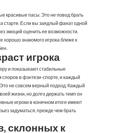
ые красивые пасы. Это не повод брать
на старте. Если вы заядлый фанат одной
без эмоций оценить ее возможности.
е хорошо знакомого игрока ближе к
бен.
зраст игрока
ьеру и показывают стабильные
м споров в фэнтези-спорте, и каждый
. Это не совсем верный подход. Каждый
оей жизни, но долго держать темп он
ивные игроки в конечном итоге имеют
ьез задуматься, прежде чем брать
в, склонных к