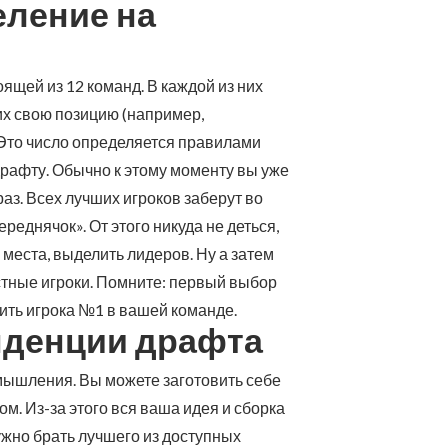
еление на
оящей из 12 команд. В каждой из них
х свою позицию (например,
 Это число определяется правилами
 драфту. Обычно к этому моменту вы уже
раз. Всех лучших игроков заберут во
реднячок». От этого никуда не деться,
места, выделить лидеров. Ну а затем
стные игроки. Помните: первый выбор
ить игрока №1 в вашей команде.
енденции драфта
 мышления. Вы можете заготовить себе
ом. Из-за этого вся ваша идея и сборка
ужно брать лучшего из доступных