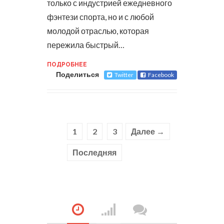
только с индустрией ежедневного
фэнтези спорта, но и с любой
молодой отраслью, которая
пережила быстрый…
ПОДРОБНЕЕ
Поделиться
Twitter
Facebook
1
2
3
Далее →
Последняя