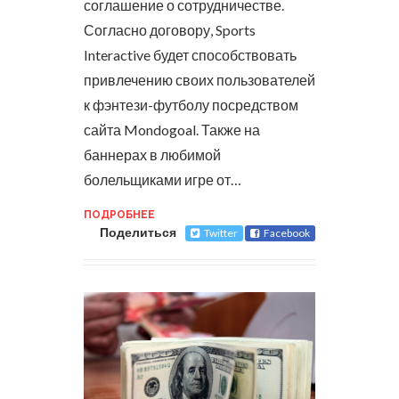
соглашение о сотрудничестве.
Согласно договору, Sports
Interactive будет способствовать
привлечению своих пользователей
к фэнтези-футболу посредством
сайта Mondogoal. Также на
баннерах в любимой
болельщиками игре от…
ПОДРОБНЕЕ
Поделиться
Twitter
Facebook