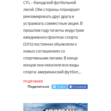
CFL – Канадской футбольной
лигой. Обе стороны планируют
рекламировать друг друга и
устраивать совместные акции.
В
прошлом году гиганты индустрии
ежедневного фэнтези-спорта
(DFS) постоянно объявляли о
новых соглашениях со
спортивными лигами. В конце
концов они охватили все виды
спорта: американский футбол,…
ПОДРОБНЕЕ
Поделиться
Twitter
Facebook