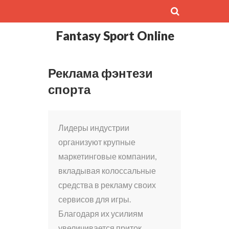
Fantasy Sport Online
Реклама фэнтези
спорта
Лидеры индустрии
организуют крупные
маркетинговые компании,
вкладывая колоссальные
средства в рекламу своих
сервисов для игры.
Благодаря их усилиям
увеличивается приток