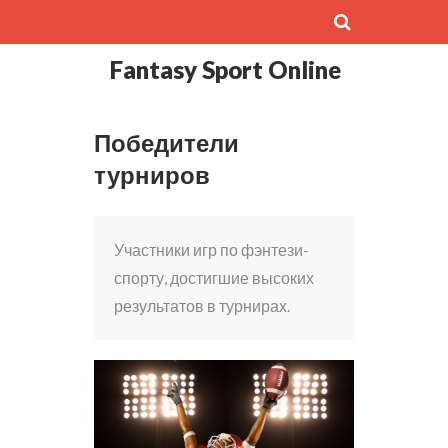
Fantasy Sport Online
Победители
турниров
Участники игр по фэнтези-
спорту, достигшие высоких
результатов в турнирах.