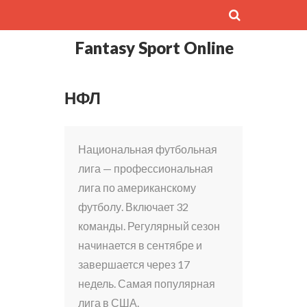
Fantasy Sport Online
НФЛ
Национальная футбольная
лига — профессиональная
лига по американскому
футболу. Включает 32
команды. Регулярный сезон
начинается в сентябре и
завершается через 17
недель. Самая популярная
лига в США.