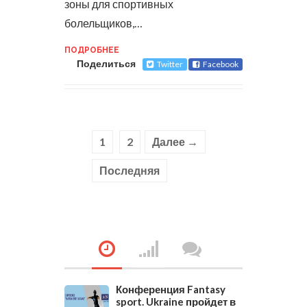
зоны для спортивных
болельщиков,…
ПОДРОБНЕЕ
Поделиться
Twitter
Facebook
1
2
Далее →
Последняя
Конференция Fantasy
sport. Ukraine пройдет в