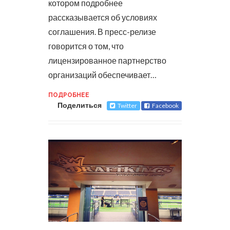
котором подробнее
рассказывается об условиях
соглашения.
В пресс-релизе
говорится о том, что
лицензированное партнерство
организаций обеспечивает…
ПОДРОБНЕЕ
Поделиться
Twitter
Facebook