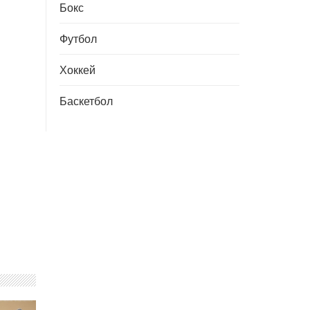
Бокс
Футбол
Хоккей
Баскетбол