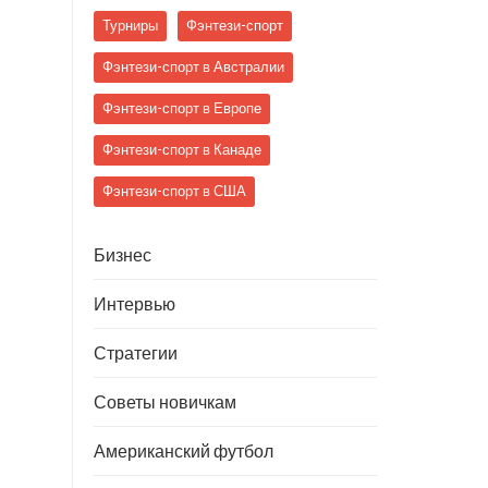
Турниры
Фэнтези-спорт
Фэнтези-спорт в Австралии
Фэнтези-спорт в Европе
Фэнтези-спорт в Канаде
Фэнтези-спорт в США
Бизнес
Интервью
Стратегии
Советы новичкам
Американский футбол