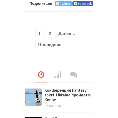
Поделиться
Twitter
Facebook
1
2
Далее →
Последняя
Конференция Fantasy
sport. Ukraine пройдет в
Киеве
26.08.2016