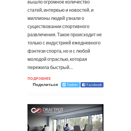
вышло огромное количество
статей, интервью и новостей, и
миллионы людей узнали о
существовании спортивного
развлечения.
Такое происходит не
только с индустрией ежедневного
фэнтези спорта, но и с любой
молодой отраслью, которая
пережила быстрый…
ПОДРОБНЕЕ
Поделиться
Twitter
Facebook