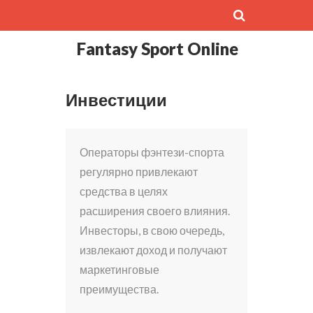
Fantasy Sport Online
Инвестиции
Операторы фэнтези-спорта
регулярно привлекают
средства в целях
расширения своего влияния.
Инвесторы, в свою очередь,
извлекают доход и получают
маркетинговые
преимущества.