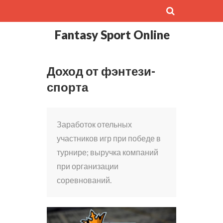
Fantasy Sport Online
Доход от фэнтези-
спорта
Заработок отельных
участников игр при победе в
турнире; выручка компаний
при организации
соревнований.