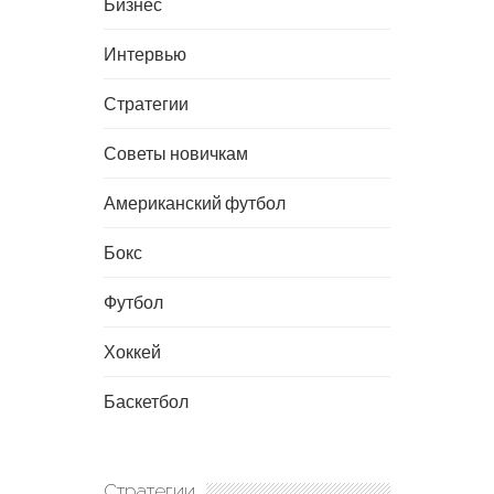
Бизнес
Интервью
Стратегии
Советы новичкам
Американский футбол
Бокс
Футбол
Хоккей
Баскетбол
Стратегии