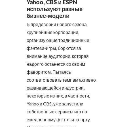
Yahoo, CBS и ESPN
используют разные
бизнес-модели
В преддверии нового сезона
крупнейшие корпорации,
организующие традиционные
фэнтези-игры, борются за
внимание аудитории, которая
надолго останется со своим
фаворитом. Пытаясь
соответствовать темпам активно
развивающейся индустрии,
некоторые из них, в частности,
Yahoo и CBS, уже запустили
собственные сервисы игр по
ежедневному фэнтези-спорту.