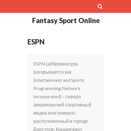
Fantasy Sport Online
ESPN
ESPN (аббревиатура
раскрывается как
Entertainment and Sports
Programming Network
Incorporated) – северо
американский спортивный
медиа конгломерат,
расположенный в городе
Бристоле, Коннектикут.