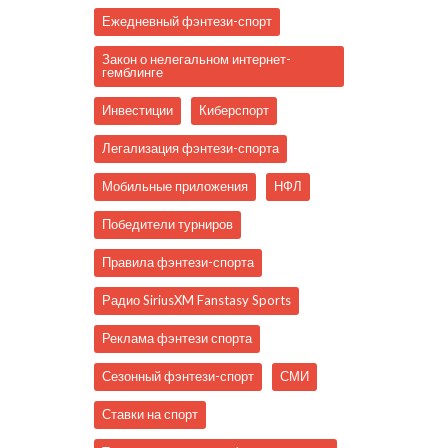
Ежедневный фэнтези-спорт
Закон о нелегальном интернет-
гемблинге
Инвестиции
Киберспорт
Легализация фэнтези-спорта
Мобильные приложения
НФЛ
Победители турниров
Правила фэнтези-спорта
Радио SiriusXM Fanstasy Sports
Реклама фэнтези спорта
Сезонный фэнтези-спорт
СМИ
Ставки на спорт