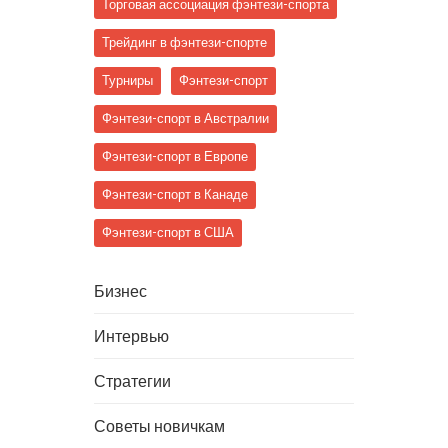
Торговая ассоциация фэнтези-спорта
Трейдинг в фэнтези-спорте
Турниры
Фэнтези-спорт
Фэнтези-спорт в Австралии
Фэнтези-спорт в Европе
Фэнтези-спорт в Канаде
Фэнтези-спорт в США
Бизнес
Интервью
Стратегии
Советы новичкам