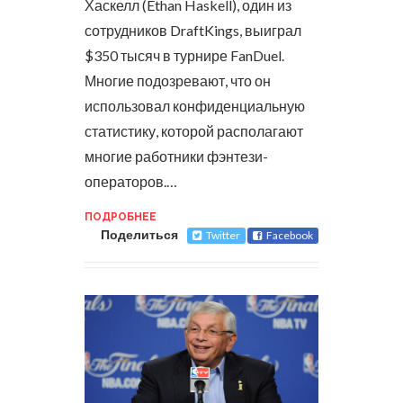
Хаскелл (Ethan Haskell), один из
сотрудников DraftKings, выиграл
$350 тысяч в турнире FanDuel.
Многие подозревают, что он
использовал конфиденциальную
статистику, которой располагают
многие работники фэнтези-
операторов.…
ПОДРОБНЕЕ
Поделиться
Twitter
Facebook