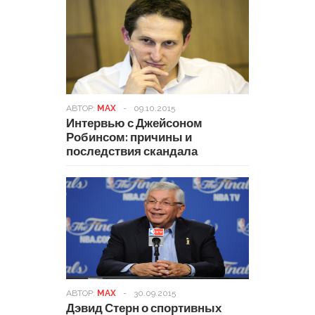
АВТОР:
MAX
-
09.10.2015
Интервью с Джейсоном
Робинсом: причины и
последствия скандала
АВТОР:
MAX
-
30.09.2015
Дэвид Стерн о спортивных