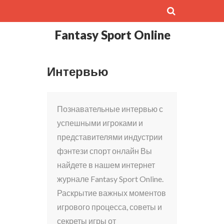
Fantasy Sport Online
Интервью
Познавательные интервью с
успешными игроками и
представителями индустрии
фэнтези спорт онлайн Вы
найдете в нашем интернет
журнале Fantasy Sport Online.
Раскрытие важных моментов
игрового процесса, советы и
секреты игры от