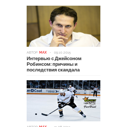
АВТОР:
MAX
-
09.10.2015
Интервью с Джейсоном
Робинсом: причины и
последствия скандала