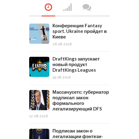
Конференция Fantasy
sport. Ukraine пройдет в
Киеве
26.08.2016
DraftKings запускает
новый продукт
DraftKings Leagues
19.08.2016
Массачусетс: губернатор
подписал закон
формального
легализирующий DFS
12.08.2016
Подписан закон о
легализации фэнтези-