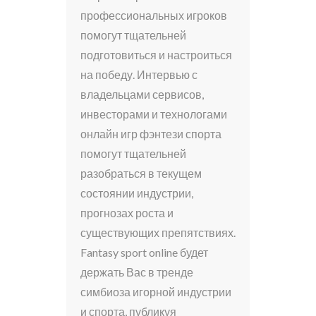
профессиональных игроков
помогут тщательней
подготовиться и настроиться
на победу. Интервью с
владельцами сервисов,
инвесторами и технологами
онлайн игр фэнтези спорта
помогут тщательней
разобраться в текущем
состоянии индустрии,
прогнозах роста и
существующих препятствиях.
Fantasy sport online будет
держать Вас в тренде
симбиоза игорной индустрии
и спорта, публикуя