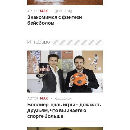
АВТОР:
MAX
-
31.08.2015
Знакомимся с фэнтези
бейсболом
Интервью
АВТОР:
MAX
-
04.11.2015
Боллиер: цель игры – доказать
друзьям, что вы знаете о
спорте больше