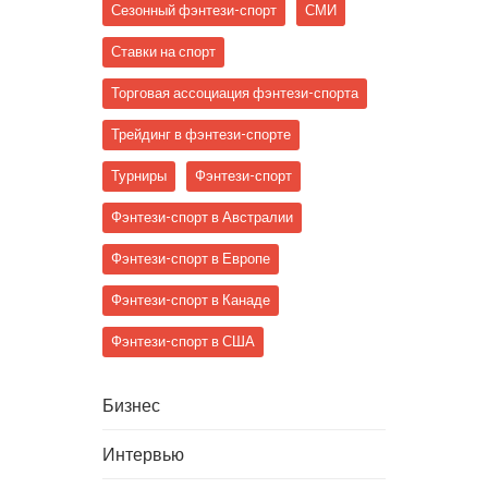
Сезонный фэнтези-спорт
СМИ
Ставки на спорт
Торговая ассоциация фэнтези-спорта
Трейдинг в фэнтези-спорте
Турниры
Фэнтези-спорт
Фэнтези-спорт в Австралии
Фэнтези-спорт в Европе
Фэнтези-спорт в Канаде
Фэнтези-спорт в США
Бизнес
Интервью