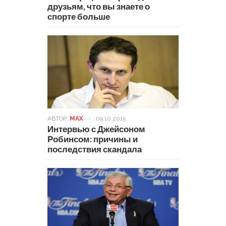
друзьям, что вы знаете о
спорте больше
АВТОР:
MAX
-
09.10.2015
Интервью с Джейсоном
Робинсом: причины и
последствия скандала