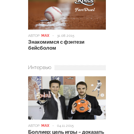
АВТОР:
MAX
-
31.08.2015
Знакомимся с фэнтези
бейсболом
Интервью
АВТОР:
MAX
-
04.11.2015
Боллиер: цель игры – доказать