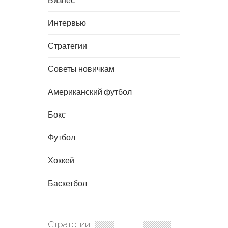
Интервью
Стратегии
Советы новичкам
Американский футбол
Бокс
Футбол
Хоккей
Баскетбол
Стратегии