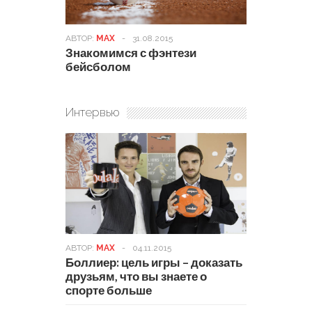
АВТОР:
MAX
-
31.08.2015
Знакомимся с фэнтези
бейсболом
Интервью
АВТОР:
MAX
-
04.11.2015
Боллиер: цель игры – доказать
друзьям, что вы знаете о
спорте больше