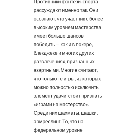
Противники фэнтези-спорта
рассуждают именно так. Они
осознают, что участник с более
высоким уровнем мастерства
имеет больше шансов
победить — как и в покере,
блекджеке и многих других
развлечениях, признанных
азартными. Многие считают,
что только те игры, из которых
можно полностью исключить
элемент удачи, стоит признать
«играми на мастерство».
Среди них шахматы, шашки,
армреслинг. То, что на
федеральном уровне