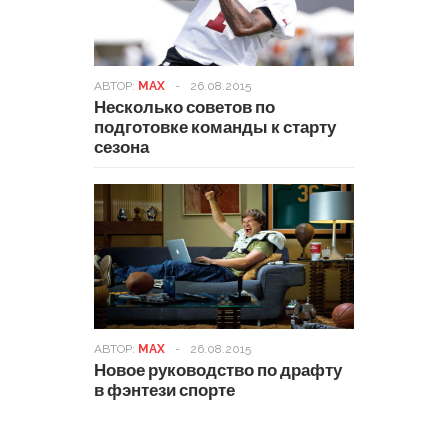
АВТОР:
MAX
-
26.08.2015
Несколько советов по
подготовке команды к старту
сезона
АВТОР:
MAX
-
26.08.2015
Новое руководство по драфту
в фэнтези спорте