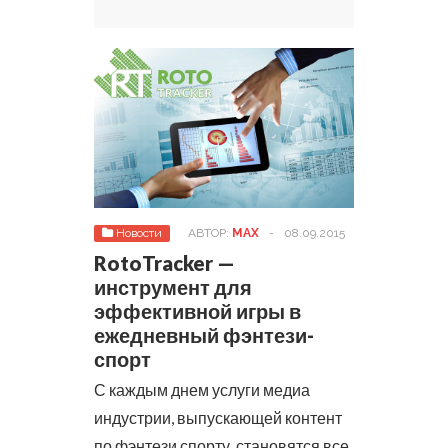
Новости
АВТОР:
MAX
-
08.09.2015
RotoTracker —
инструмент для
эффективной игры в
ежедневный фэнтези-
спорт
С каждым днем услуги медиа
индустрии, выпускающей контент
по фэнтези спорту, становятся все