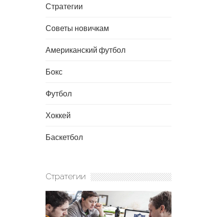
Стратегии
Советы новичкам
Американский футбол
Бокс
Футбол
Хоккей
Баскетбол
Стратегии