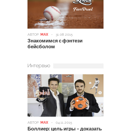
АВТОР:
MAX
-
31.08.2015
Знакомимся с фэнтези
бейсболом
Интервью
АВТОР:
MAX
-
04.11.2015
Боллиер: цель игры – доказать