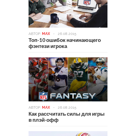
АВТОР:
MAX
-
26.08.2015
Топ-10 ошибок начинающего
фэнтези игрока
АВТОР:
MAX
-
26.08.2015
Как рассчитать силы для игры
в плэй-офф