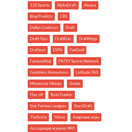
120 Sports
AlphaDraft
Amaya
Bing Predicts
CBS
Dallas Cowboys
Draft
Draft Ops
DraftDay
DraftKings
Draftpot
ESPN
FanDuel
FantasyKing
FNTSY Sports Network
Gamblers Anonymous
Latitude 360
Minnesota Vikings
Oulala
Play off
RotoTracker
Star Fantasy Leagues
StarsDraft
TheScore
Yahoo
Азартные игры
Ассоциация игроков НФЛ