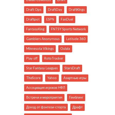
Draft Ops
DraftDay
DraftKings
Draftpot
ESPN
FanDuel
FantasyKing
FNTSY Sports Network
Gamblers Anonymous
Latitude 360
Minnesota Vikings
Oulala
Play off
RotoTracker
Star Fantasy Leagues
StarsDraft
TheScore
Yahoo
Азартные игры
Ассоциация игроков НФЛ
Встречи и мероприятия
Гемблинг
Доход от фэнтези-спорта
Драфт