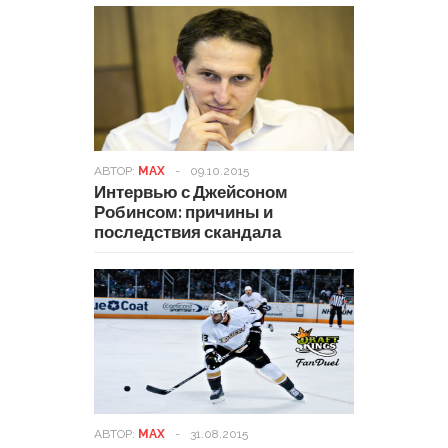
АВТОР:
MAX
-
09.10.2015
Интервью с Джейсоном
Робинсом: причины и
последствия скандала
АВТОР:
MAX
-
31.08.2015