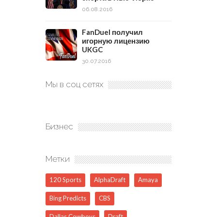
06.08.2016
FanDuel получил
игорную лицензию
UKGC
30.07.2016
Мы в соц сетях
Бизнес
Метки
120 Sports
AlphaDraft
Amaya
Bing Predicts
CBS
Dallas Cowboys
Draft