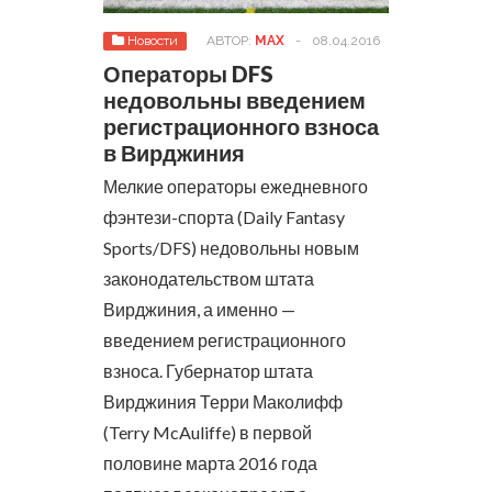
Новости
АВТОР:
MAX
-
08.04.2016
Операторы DFS
недовольны введением
регистрационного взноса
в Вирджиния
Мелкие операторы ежедневного
фэнтези-спорта (Daily Fantasy
Sports/DFS) недовольны новым
законодательством штата
Вирджиния, а именно —
введением регистрационного
взноса.
Губернатор штата
Вирджиния Терри Маколифф
(Terry McAuliffe) в первой
половине марта 2016 года