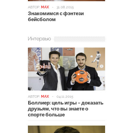
АВТОР:
MAX
-
31.08.2015
Знакомимся с фэнтези
бейсболом
Интервью
АВТОР:
MAX
-
04.11.2015
Боллиер: цель игры – доказать
друзьям, что вы знаете о
спорте больше