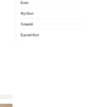
Бокс
Футбол
Хоккей
Баскетбол