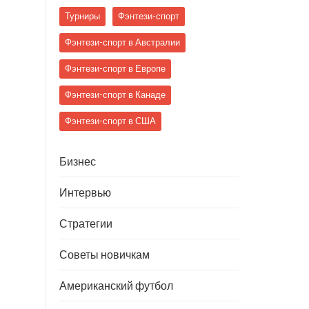
Турниры
Фэнтези-спорт
Фэнтези-спорт в Австралии
Фэнтези-спорт в Европе
Фэнтези-спорт в Канаде
Фэнтези-спорт в США
Бизнес
Интервью
Стратегии
Советы новичкам
Американский футбол