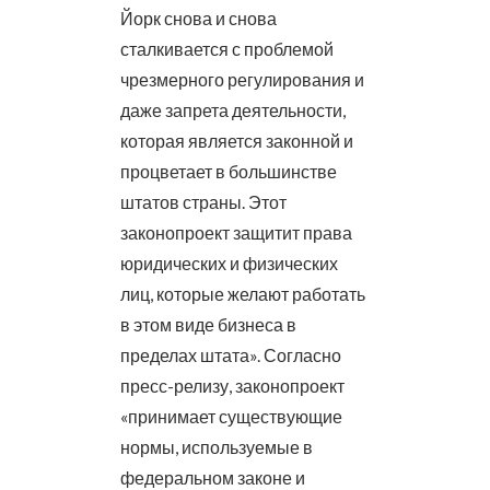
Йорк снова и снова
сталкивается с проблемой
чрезмерного регулирования и
даже запрета деятельности,
которая является законной и
процветает в большинстве
штатов страны. Этот
законопроект защитит права
юридических и физических
лиц, которые желают работать
в этом виде бизнеса в
пределах штата». Согласно
пресс-релизу, законопроект
«принимает существующие
нормы, используемые в
федеральном законе и