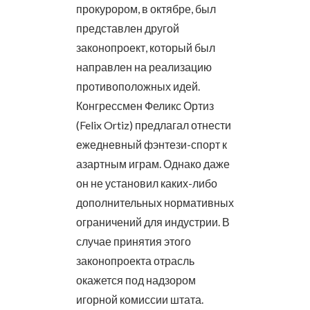
прокурором, в октябре, был
представлен другой
законопроект, который был
направлен на реализацию
противоположных идей.
Конгрессмен Феликс Ортиз
(Felix Ortiz) предлагал отнести
ежедневный фэнтези-спорт к
азартным играм. Однако даже
он не установил каких-либо
дополнительных нормативных
ограничений для индустрии. В
случае принятия этого
законопроекта отрасль
окажется под надзором
игорной комиссии штата.