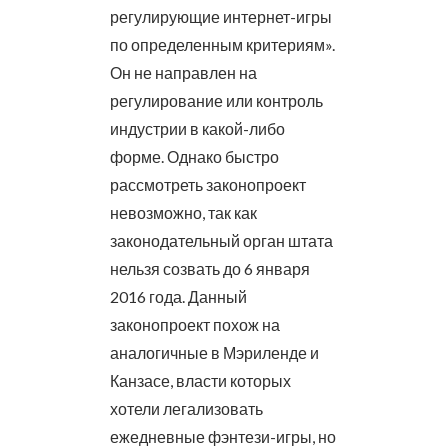
регулирующие интернет-игры
по определенным критериям».
Он не направлен на
регулирование или контроль
индустрии в какой-либо
форме. Однако быстро
рассмотреть законопроект
невозможно, так как
законодательный орган штата
нельзя созвать до 6 января
2016 года. Данный
законопроект похож на
аналогичные в Мэриленде и
Канзасе, власти которых
хотели легализовать
ежедневные фэнтези-игры, но