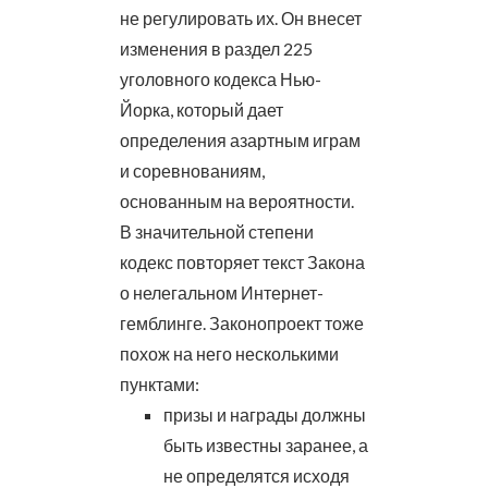
не регулировать их. Он внесет
изменения в раздел 225
уголовного кодекса Нью-
Йорка, который дает
определения азартным играм
и соревнованиям,
основанным на вероятности.
В значительной степени
кодекс повторяет текст Закона
о нелегальном Интернет-
гемблинге. Законопроект тоже
похож на него несколькими
пунктами:
призы и награды должны
быть известны заранее, а
не определятся исходя