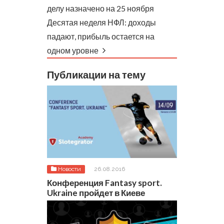
делу назначено на 25 ноября
Десятая неделя НФЛ: доходы
падают, прибыль остается на
одном уровне
Публикации на тему
Новости
26.08.2016
Конференция Fantasy sport.
Ukraine пройдет в Киеве