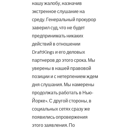
нашу жалобу, назначив
экстренное слушание на
среду. Генеральный прокурор
заверил суд, что не будет
предпринимать никаких
действий в отношении
DraftKings и его деловых
партнеров до этого срока. Мы
уверены в нашей правовой
позиции и с нетерпением ждем
дня слушания. Мы намерены
продолжать работать в Нью-
Йорке». С другой стороны, в
социальных сетях сразу же
появились опровержения
этого заявления. По