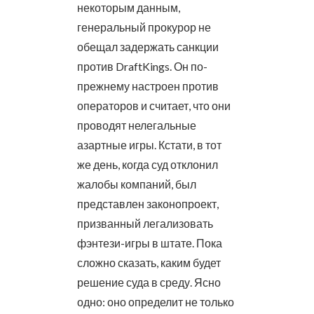
некоторым данным,
генеральный прокурор не
обещал задержать санкции
против DraftKings. Он по-
прежнему настроен против
операторов и считает, что они
проводят нелегальные
азартные игры. Кстати, в тот
же день, когда суд отклонил
жалобы компаний, был
представлен законопроект,
призванный легализовать
фэнтези-игры в штате. Пока
сложно сказать, каким будет
решение суда в среду. Ясно
одно: оно определит не только