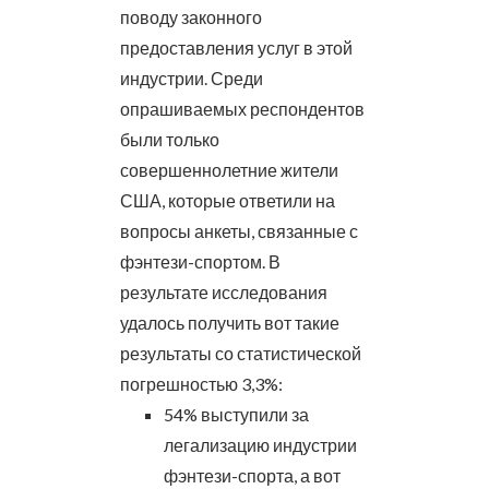
поводу законного
предоставления услуг в этой
индустрии.
Среди
опрашиваемых респондентов
были только
совершеннолетние жители
США, которые ответили на
вопросы анкеты, связанные с
фэнтези-спортом. В
результате исследования
удалось получить вот такие
результаты со статистической
погрешностью 3,3%:
54% выступили за
легализацию индустрии
фэнтези-спорта, а вот