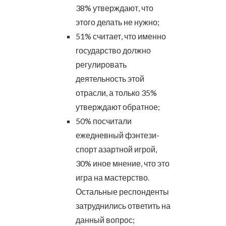
38% утверждают, что
этого делать не нужно;
51% считает, что именно
государство должно
регулировать
деятельность этой
отрасли, а только 35%
утверждают обратное;
50% посчитали
ежедневный фэнтези-
спорт азартной игрой,
30% иное мнение, что это
игра на мастерство.
Остальные респонденты
затруднились ответить на
данный вопрос;