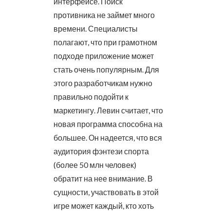
интерфейсе. Поиск
противника не займет много
времени. Специалисты
полагают, что при грамотном
подходе приложение может
стать очень популярным. Для
этого разработчикам нужно
правильно подойти к
маркетингу. Левин считает, что
новая программа способна на
большее. Он надеется, что вся
аудитория фэнтези спорта
(более 50 млн человек)
обратит на нее внимание. В
сущности, участвовать в этой
игре может каждый, кто хоть