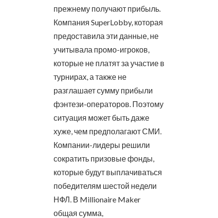
прежнему получают прибыль.
Компания SuperLobby, которая
предоставила эти данные, не
учитывала промо-игроков,
которые не платят за участие в
турнирах, а также не
разглашает сумму прибыли
фэнтези-операторов. Поэтому
ситуация может быть даже
хуже, чем предполагают СМИ.
Компании-лидеры решили
сократить призовые фонды,
которые будут выплачиваться
победителям шестой недели
НФЛ. В Millionaire Maker
общая сумма,