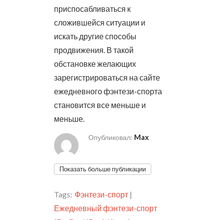
приспосабливаться к
сложившейся ситуации и
искать другие способы
продвижения. В такой
обстановке желающих
зарегистрироваться на сайте
ежедневного фэнтези-спорта
становится все меньше и
меньше.
Max
Опубликовал:
Показать больше публикации
Tags:
Фэнтези-спорт
|
Ежедневный фэнтези-спорт