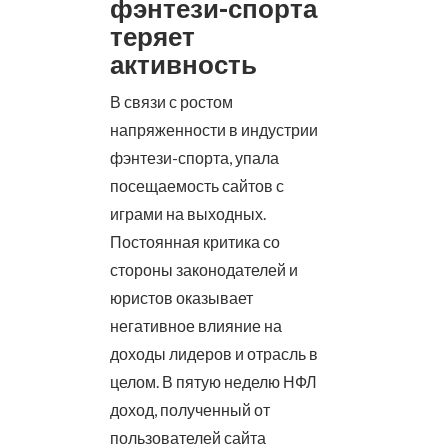
фэнтези-спорта
теряет
активность
В связи с ростом
напряженности в индустрии
фэнтези-спорта, упала
посещаемость сайтов с
играми на выходных.
Постоянная критика со
стороны законодателей и
юристов оказывает
негативное влияние на
доходы лидеров и отрасль в
целом.
В пятую неделю НФЛ
доход, полученный от
пользователей сайта